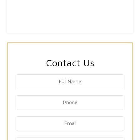
Contact Us