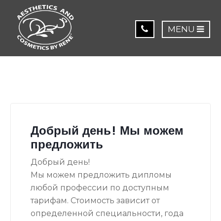
MENU
Добрый день! Мы можем
предложить
Добрый день!
Мы можем предложить дипломы
любой профессии по доступным
тарифам. Стоимость зависит от
определенной специальности, года