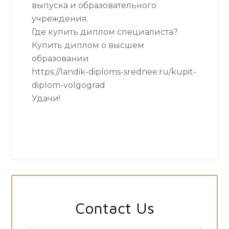
выпуска и образовательного
учреждения.
Где купить диплом специалиста?
Купить диплом о высшем
образовании
https://landik-diploms-srednee.ru/kupit-
diplom-volgograd
Удачи!
Contact Us